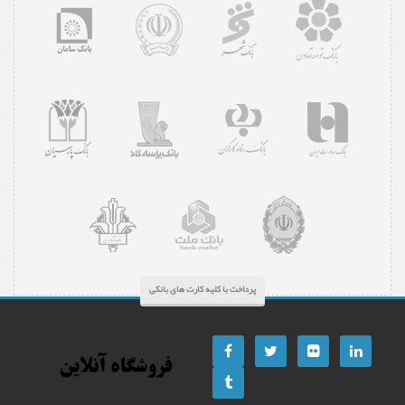
پرداخت با کلیه کارت های بانکی